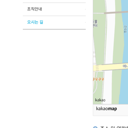
조직안내
오시는 길