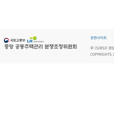
관련사이트
우 (52852)
COPYRIGHTS 