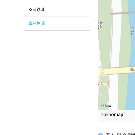
조직안내
오시는 길