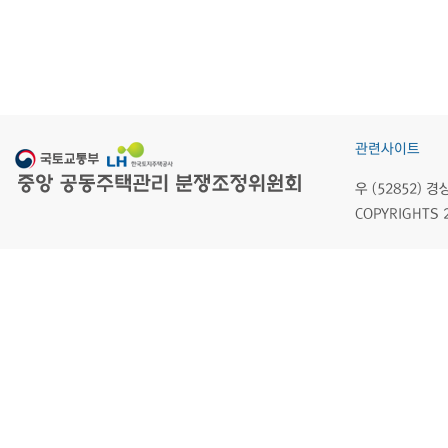
관련사이트
우 (52852)
COPYRIGHTS 