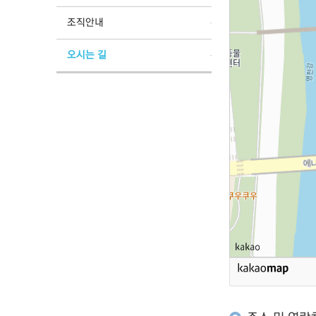
조직안내
오시는 길