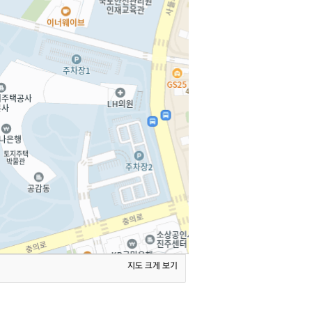
지도 크게 보기