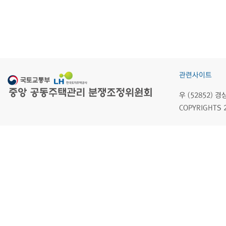
관련사이트
우 (52852)
COPYRIGHTS 