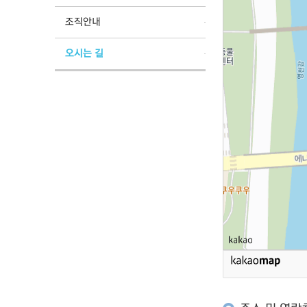
조직안내
오시는 길