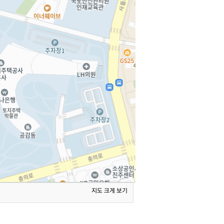
지도 크게 보기