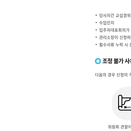
당사자간 교섭경위
수입인지
입주자대표회의가 
관리소장이 신청하는
필수서류 누락 시 
조정 불가 사
다음의 경우 신청이 
위원회 관할이