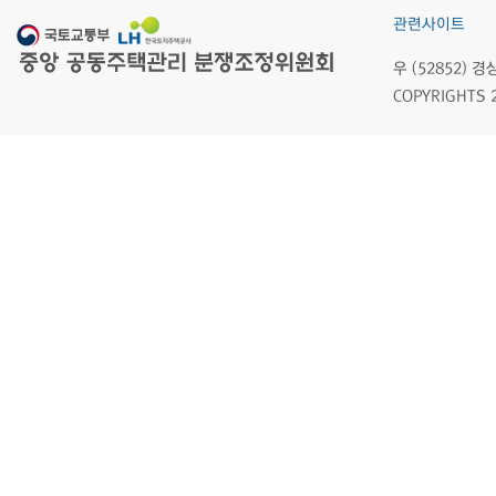
관련사이트
우 (52852)
COPYRIGHTS 