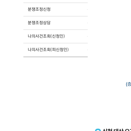
분쟁조정신청
분쟁조정상담
나의사건조회(신청인)
나의사건조회(피신청인)