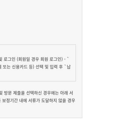
 로그인 (회원일 경우 회원 로그인) - `
이체 또는 신용카드 등) 선택 및 입력 후 `납
및 방문 제출을 선택하신 경우에는 아래 서
 보정기간 내에 서류가 도달하지 않을 경우