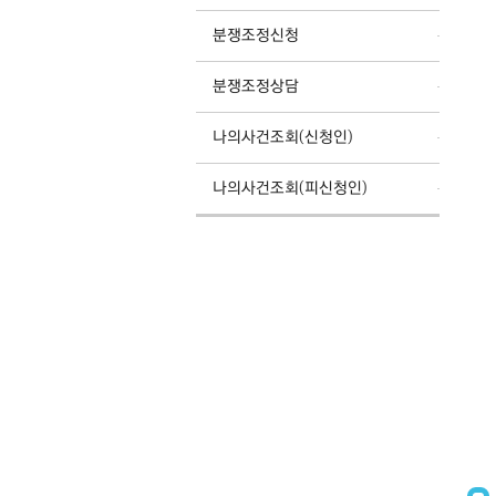
분쟁조정신청
분쟁조정상담
나의사건조회(신청인)
나의사건조회(피신청인)