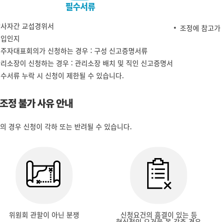
필수서류
당사자간 교섭경위서
조정에 참고가 
수입인지
주자대표회의가 신청하는 경우 : 구성 신고증명서류
리소장이 신청하는 경우 : 관리소장 배치 및 직인 신고증명서
수서류 누락 시 신청이 제한될 수 있습니다.
조정 불가 사유 안내
의 경우 신청이 각하 또는 반려될 수 있습니다.
위원회 관할이 아닌 분쟁
신청요건의 흠결이 있는 등
형식적인 요건을 못 갖춘 경우