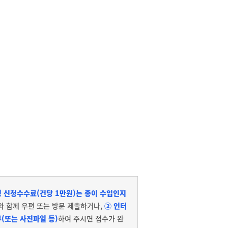
 신청수수료(건당 1만원)는 종이 수입인지
와 함께 우편 또는 방문 제출하거나,
② 인터
(또는 사진파일 등)
하여 주시면 접수가 완