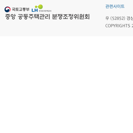
관련사이트
우 (52852)
COPYRIGHTS 