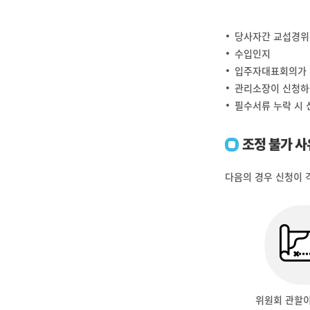
당사자간 교섭경위
수입인지
입주자대표회의가 
관리소장이 신청하는
필수서류 누락 시 
조정 불가 사
다음의 경우 신청이 
위원회 관할이