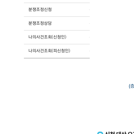
분쟁조정신청
분쟁조정상담
나의사건조회(신청인)
나의사건조회(피신청인)