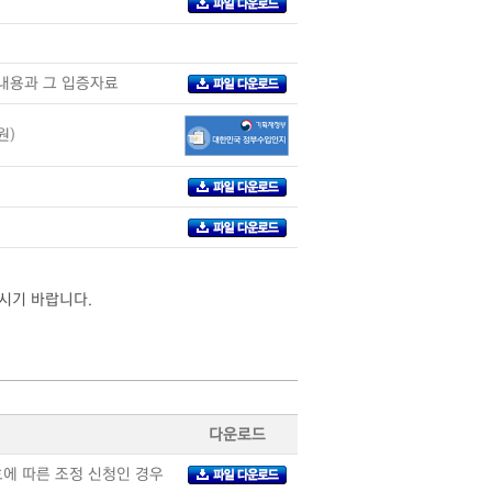
내용과 그 입증자료
원)
시기 바랍니다.
다운로드
에 따른 조정 신청인 경우