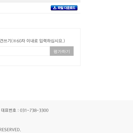
견쓰기(※60자 이내로 입력하십시요.)
대표번호 : 031-738-3300
RESERVED.