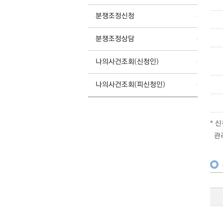
분쟁조정신청
분쟁조정상담
나의사건조회(신청인)
나의사건조회(피신청인)
* 
관리