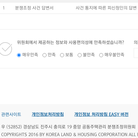
1
분쟁조정 사건 답변서
사건 통지에 따른 피신청인의 답변
위원회에서 제공하는 정보와 사용편의성에 만족하셨습니까?
의
매우만족
만족
보통
불만족
매우불만족
관련사이트
개인정보처리방침
개인정보 처리방침 EASY 버전
우 (52852) 경상남도 진주시 충의로 19 중앙 공동주택관리 분쟁조정위원회
COPYRIGHTS 2016 BY KOREA LAND & HOUSING CORPORATION ALL 