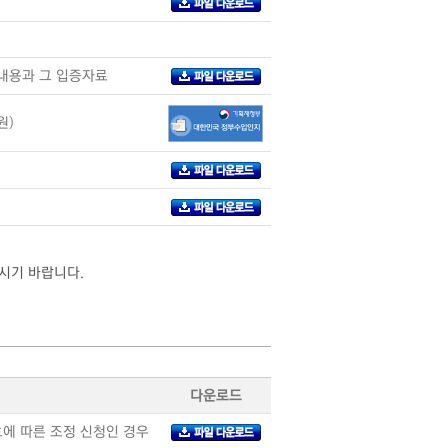
내용과 그 입증자료
원)
시기 바랍니다.
다운로드
에 따른 조정 신청인 경우