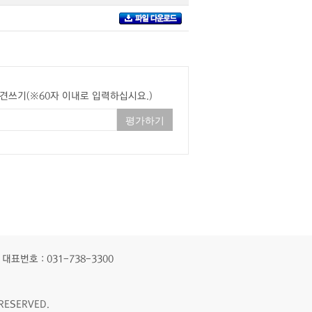
견쓰기(※60자 이내로 입력하십시요.)
대표번호 : 031-738-3300
RESERVED.