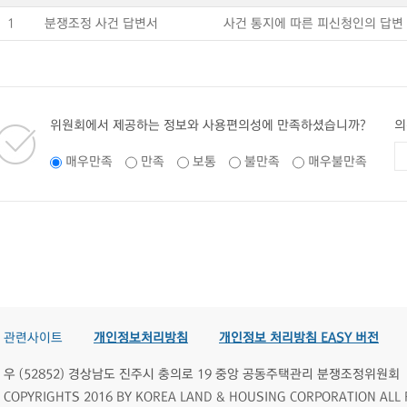
1
분쟁조정 사건 답변서
사건 통지에 따른 피신청인의 답변
위원회에서 제공하는 정보와 사용편의성에 만족하셨습니까?
의
매우만족
만족
보통
불만족
매우불만족
관련사이트
개인정보처리방침
개인정보 처리방침 EASY 버전
우 (52852) 경상남도 진주시 충의로 19 중앙 공동주택관리 분쟁조정위원회
COPYRIGHTS 2016 BY KOREA LAND & HOUSING CORPORATION ALL 