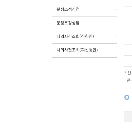
분쟁조정신청
분쟁조정상담
나의사건조회(신청인)
나의사건조회(피신청인)
* 
관리