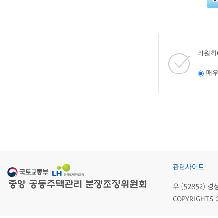
위원회
매
관련사이트
우 (52852)
COPYRIGHTS 