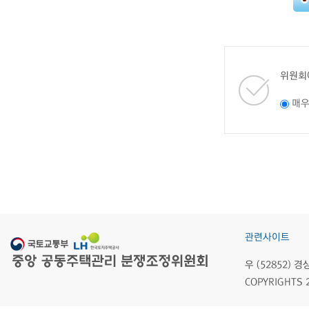
위원회
매
관련사이트
우 (52852)
COPYRIGHTS 