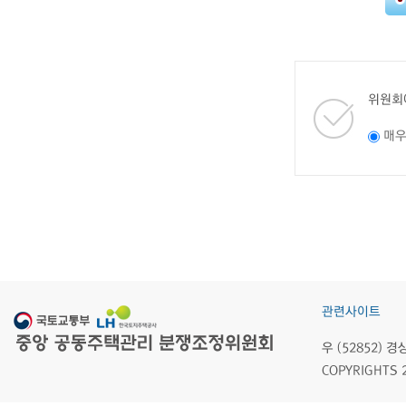
위원회
매
관련사이트
우 (52852)
COPYRIGHTS 