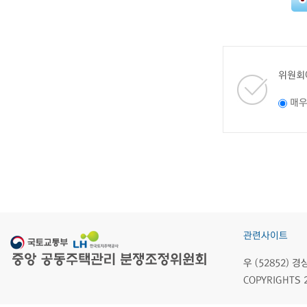
위원회
매
관련사이트
우 (52852)
COPYRIGHTS 