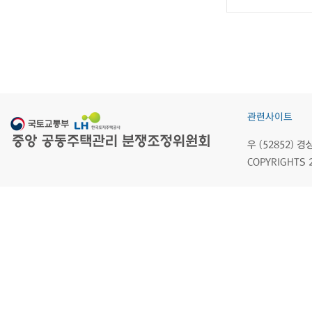
관련사이트
우 (52852)
COPYRIGHTS 