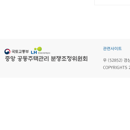
관련사이트
우 (52852)
COPYRIGHTS 