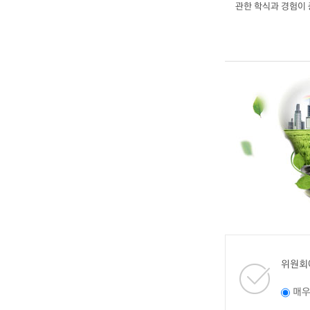
관한 학식과 경험이
위원회
매