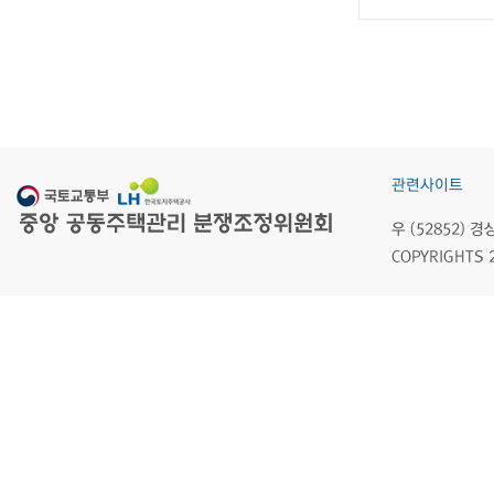
관련사이트
우 (52852)
COPYRIGHTS 