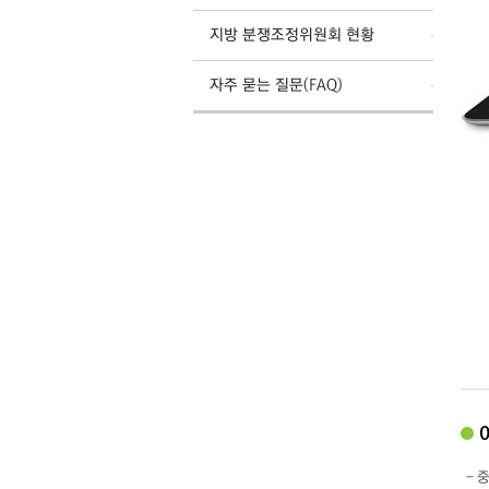
지방 분쟁조정위원회 현황
자주 묻는 질문(FAQ)
- 