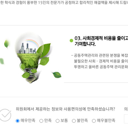
한 학식과 경험이 풍부한 15인의 전문가가 공정하고 합리적인 해결책을 제시해 드립
03. 사회경제적 비용을 줄이
기여합니다.
- 공동주택관리와 관련된 분쟁을 복
불필요한 사회 · 경제적 비용을 줄이
투명하고 올바른 공동주택 관리문화
위원회에서 제공하는 정보와 사용편의성에 만족하셨습니까?
의
매우만족
만족
보통
불만족
매우불만족