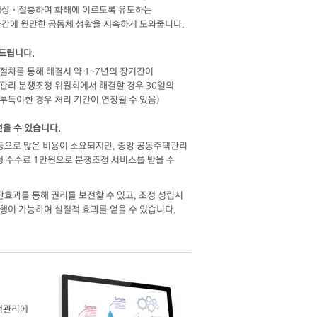
협상 · 절충하여 화해에 이르도록 유도하는
사자간에 원만한 공동체 생활을 지속하게 도와줍니다.
 드립니다.
절차를 통해 해결시 약 1~7년의 장기간이
관리 분쟁조정 위원회에서 해결할 경우 30일의
 부득이한 경우 처리 기간이 연장될 수 있음)
얻을 수 있습니다.
 등으로 많은 비용이 소요되지만, 중앙 공동주택관리
수수료 1만원으로 분쟁조정 서비스를 받을 수
단효과를 통해 권리를 보전할 수 있고, 조정 성립시
행이 가능하여 실질적 효과를 얻을 수 있습니다.
주택관리에