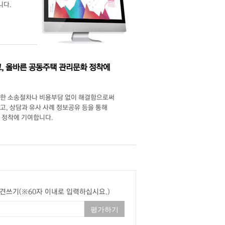
니다.
고, 올바른 공동주택 관리문화 정착에
잡한 소송절차나 비용부담 없이 해결함으로써
고, 상담과 유사 사례 정보공유 등을 통해
 정착에 기여합니다.
견쓰기(※60자 이내로 입력하십시요.)