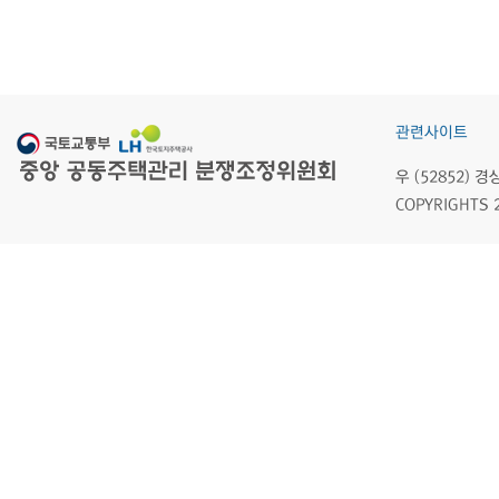
관련사이트
우 (52852)
COPYRIGHTS 