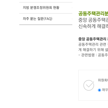
지방 분쟁조정위원회 현황
공동주택관리분
자주 묻는 질문(FAQ)
중앙 공동주택
신속하게 해결
중앙 공동주택관리
공동주택관리 관련 갈
게 해결하기 위해 
- 관련법령 : 공동
위원회
매