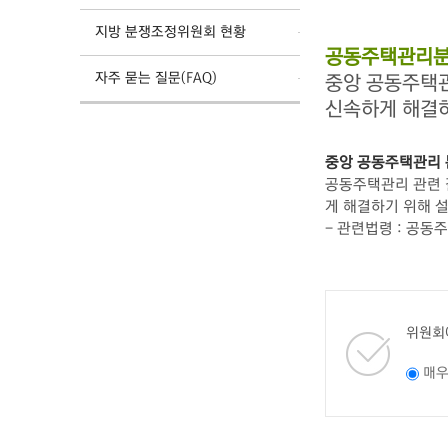
지방 분쟁조정위원회 현황
공동주택관리분
자주 묻는 질문(FAQ)
중앙 공동주택
신속하게 해결
중앙 공동주택관리
공동주택관리 관련 갈
게 해결하기 위해 
- 관련법령 : 공동
위원회
매