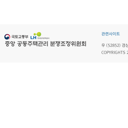
관련사이트
우 (52852)
COPYRIGHTS 