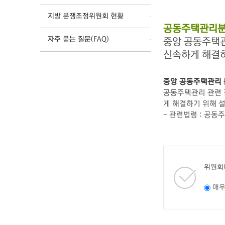
지방 분쟁조정위원회 현황
공동주택관리분
자주 묻는 질문(FAQ)
중앙 공동주택
신속하게 해결
중앙 공동주택관리
공동주택관리 관련 갈
게 해결하기 위해 
- 관련법령 : 공동
위원회
매