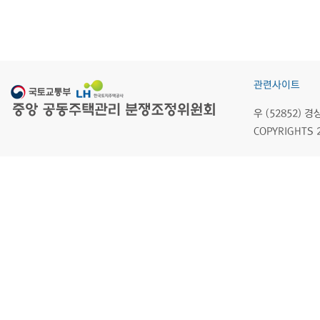
관련사이트
우 (52852)
COPYRIGHTS 