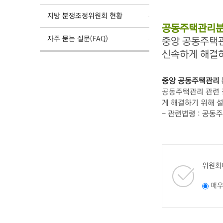
지방 분쟁조정위원회 현황
공동주택관리분
자주 묻는 질문(FAQ)
중앙 공동주택
신속하게 해결
중앙 공동주택관리
공동주택관리 관련 갈
게 해결하기 위해 
- 관련법령 : 공동
위원회
매