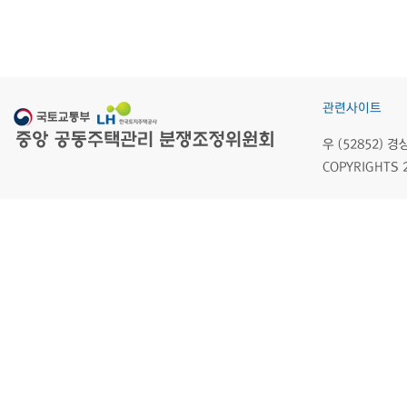
관련사이트
우 (52852)
COPYRIGHTS 