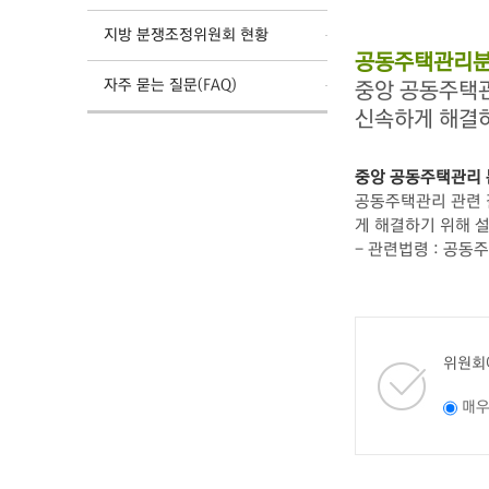
지방 분쟁조정위원회 현황
공동주택관리분
자주 묻는 질문(FAQ)
중앙 공동주택
신속하게 해결
중앙 공동주택관리
공동주택관리 관련 갈
게 해결하기 위해 
- 관련법령 : 공동
위원회
매