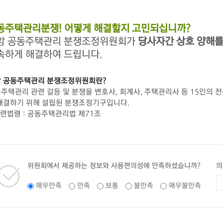
동주택관리분쟁! 어떻게 해결할지 고민되십니까?
앙 공동주택관리 분쟁조정위원회가
당사자간 상호 양해를
속하게 해결하여 드립니다.
 공동주택관리 분쟁조정위원회란?
주택관리 관련 갈등 및 분쟁을 변호사, 회계사, 주택관리사 등 15인의 
해결하기 위해 설립된 분쟁조정기구입니다.
관련법령 : 공동주택관리법 제71조
위원회에서 제공하는 정보와 사용편의성에 만족하셨습니까?
의
매우만족
만족
보통
불만족
매우불만족