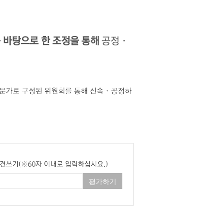
 바탕으로 한 조정을 통해
공정 ·
전문가로 구성된 위원회를 통해 신속 · 공정하
견쓰기(※60자 이내로 입력하십시요.)