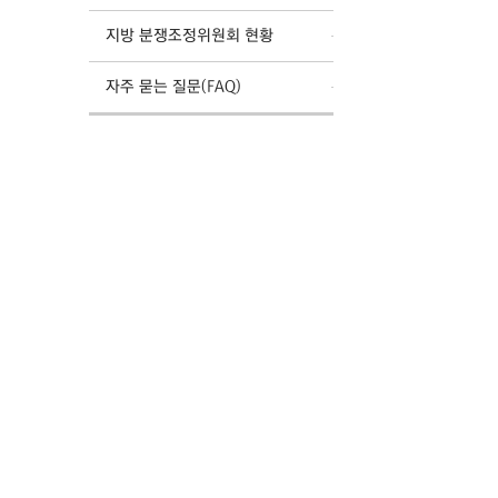
지방 분쟁조정위원회 현황
자주 묻는 질문(FAQ)