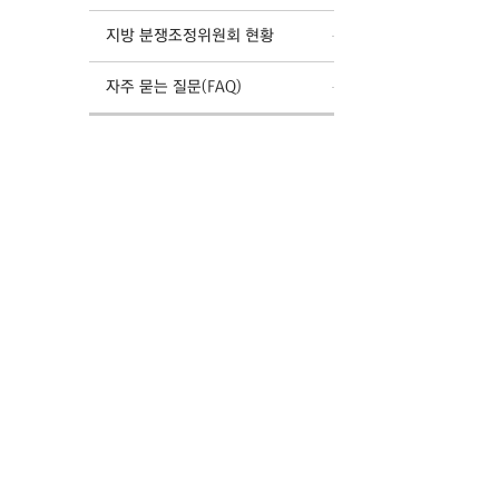
지방 분쟁조정위원회 현황
자주 묻는 질문(FAQ)