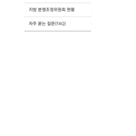
지방 분쟁조정위원회 현황
자주 묻는 질문(FAQ)