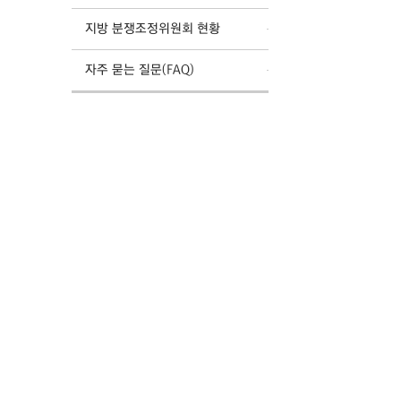
지방 분쟁조정위원회 현황
자주 묻는 질문(FAQ)