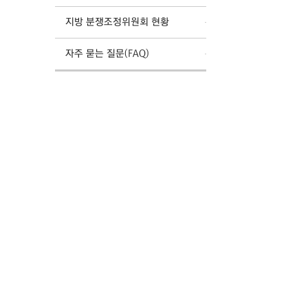
지방 분쟁조정위원회 현황
자주 묻는 질문(FAQ)