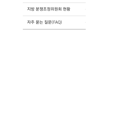
지방 분쟁조정위원회 현황
자주 묻는 질문(FAQ)