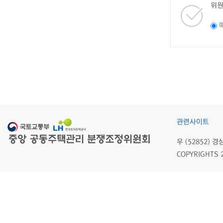
위원
관련사이트
우 (52852)
COPYRIGHTS 