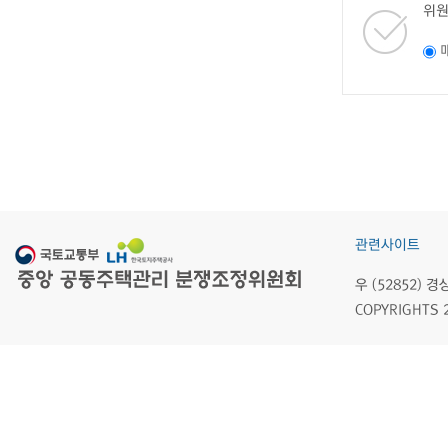
위원
관련사이트
우 (52852)
COPYRIGHTS 