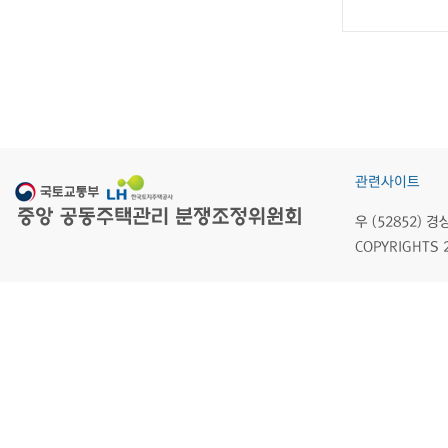
관련사이트
우 (52852)
COPYRIGHTS 