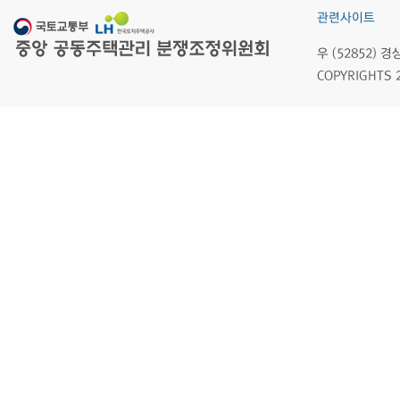
관련사이트
우 (52852)
COPYRIGHTS 