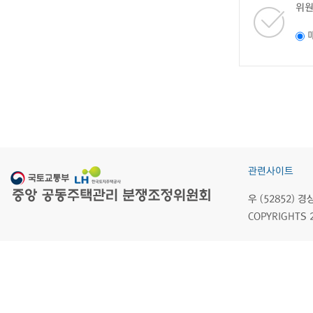
위원
관련사이트
우 (52852)
COPYRIGHTS 