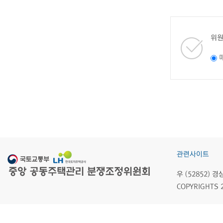
위원
관련사이트
우 (52852)
COPYRIGHTS 