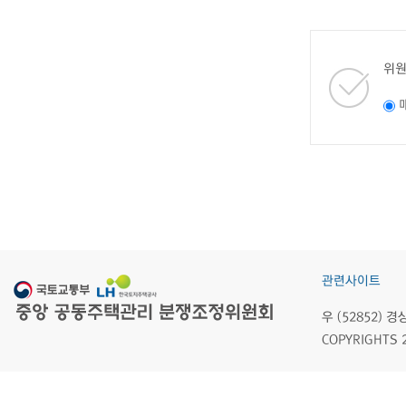
위원
관련사이트
우 (52852)
COPYRIGHTS 