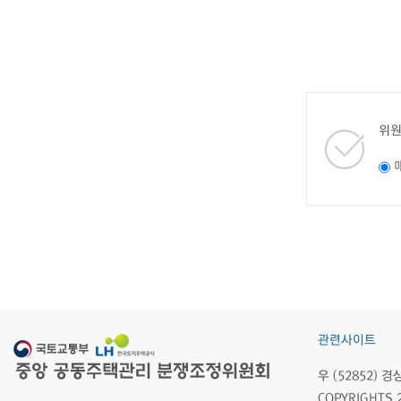
위원
관련사이트
우 (52852)
COPYRIGHTS 