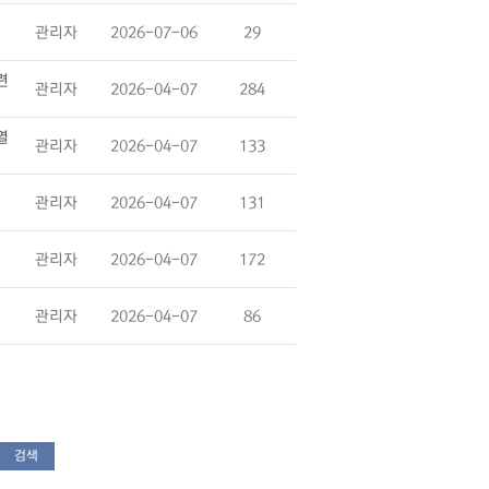
관리자
2026-07-06
29
련
관리자
2026-04-07
284
열
관리자
2026-04-07
133
관리자
2026-04-07
131
관리자
2026-04-07
172
관리자
2026-04-07
86
검색