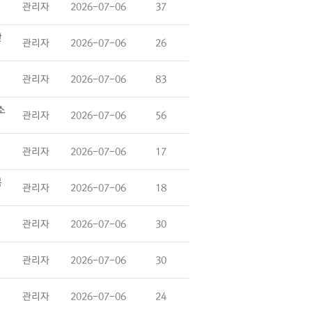
관리자
2026-07-06
37
난
관리자
2026-07-06
26
관리자
2026-07-06
83
소
관리자
2026-07-06
56
관리자
2026-07-06
17
복
관리자
2026-07-06
18
관리자
2026-07-06
30
관리자
2026-07-06
30
관리자
2026-07-06
24