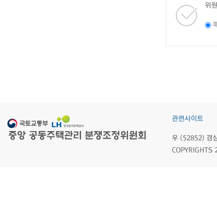
위원
관련사이트
우 (52852)
COPYRIGHTS 