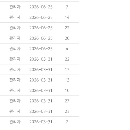
관리자
2026-06-25
7
관리자
2026-06-25
14
관리자
2026-06-25
22
관리자
2026-06-25
20
관리자
2026-06-25
4
관리자
2026-03-31
22
관리자
2026-03-31
17
관리자
2026-03-31
13
관리자
2026-03-31
10
관리자
2026-03-31
27
관리자
2026-03-31
23
관리자
2026-03-31
7