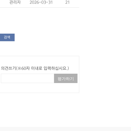
관리자
2026-03-31
21
검색
의견쓰기(※60자 이내로 입력하십시요.)