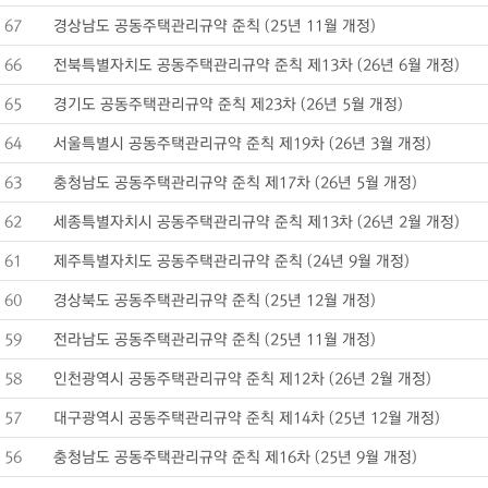
67
경상남도 공동주택관리규약 준칙 (25년 11월 개정)
66
전북특별자치도 공동주택관리규약 준칙 제13차 (26년 6월 개정)
65
경기도 공동주택관리규약 준칙 제23차 (26년 5월 개정)
64
서울특별시 공동주택관리규약 준칙 제19차 (26년 3월 개정)
63
충청남도 공동주택관리규약 준칙 제17차 (26년 5월 개정)
62
세종특별자치시 공동주택관리규약 준칙 제13차 (26년 2월 개정)
61
제주특별자치도 공동주택관리규약 준칙 (24년 9월 개정)
60
경상북도 공동주택관리규약 준칙 (25년 12월 개정)
59
전라남도 공동주택관리규약 준칙 (25년 11월 개정)
58
인천광역시 공동주택관리규약 준칙 제12차 (26년 2월 개정)
57
대구광역시 공동주택관리규약 준칙 제14차 (25년 12월 개정)
56
충청남도 공동주택관리규약 준칙 제16차 (25년 9월 개정)