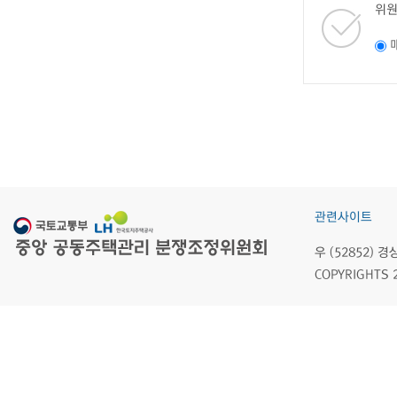
위원
관련사이트
우 (52852)
COPYRIGHTS 