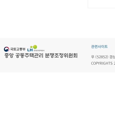
관련사이트
우 (52852)
COPYRIGHTS 