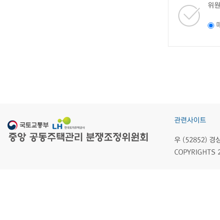
위원
관련사이트
우 (52852)
COPYRIGHTS 