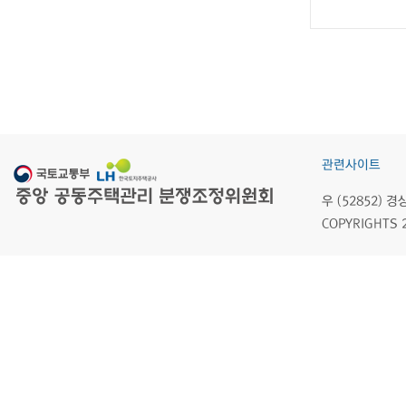
관련사이트
우 (52852)
COPYRIGHTS 