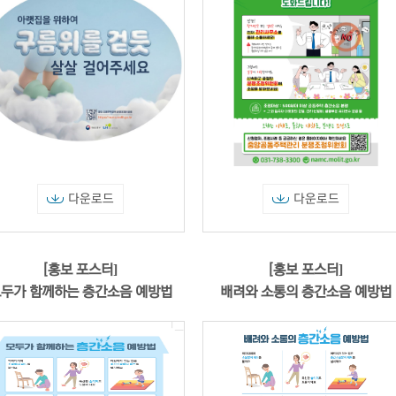
다운로드
다운로드
[홍보 포스터]
[홍보 포스터]
두가 함께하는 층간소음 예방법
배려와 소통의 층간소음 예방법