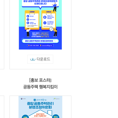
다운로드
[홍보 포스터]
공동주택 행복지킴이