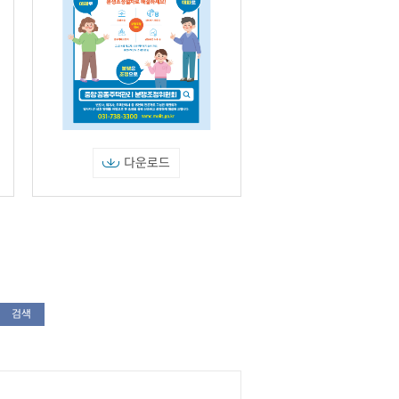
다운로드
검색