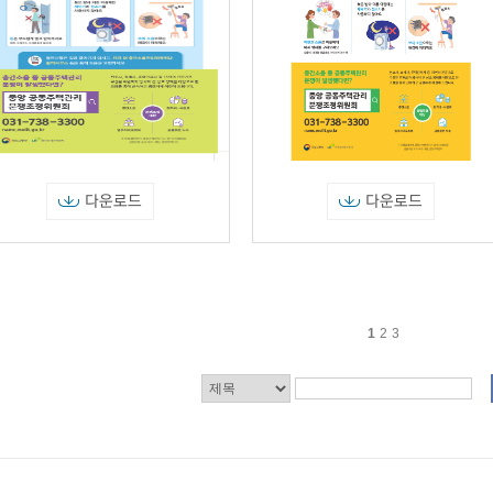
다운로드
다운로드
1
2
3