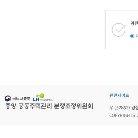
위원
관련사이트
우 (52852)
COPYRIGHTS 