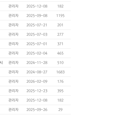
관리자
2025-12-08
182
관리자
2025-09-08
1195
관리자
2025-07-21
201
관리자
2025-07-03
277
관리자
2025-07-01
371
관리자
2025-02-04
465
게시
관리자
2024-11-28
510
관리자
2024-08-27
1683
관리자
2026-02-09
176
관리자
2025-12-23
395
관리자
2025-12-08
182
관리자
2025-09-26
29