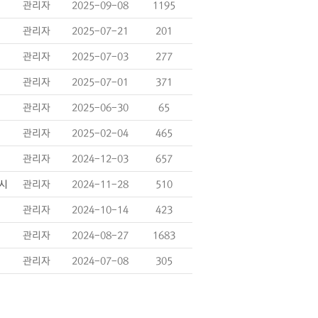
관리자
2025-09-08
1195
관리자
2025-07-21
201
관리자
2025-07-03
277
관리자
2025-07-01
371
관리자
2025-06-30
65
관리자
2025-02-04
465
관리자
2024-12-03
657
게시
관리자
2024-11-28
510
관리자
2024-10-14
423
관리자
2024-08-27
1683
관리자
2024-07-08
305