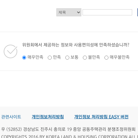
위원회에서 제공하는 정보와 사용편의성에 만족하셨습니까?
매우만족
만족
보통
불만족
매우불만족
관련사이트
개인정보처리방침
개인정보 처리방침 EASY 버전
우 (52852) 경상남도 진주시 충의로 19 중앙 공동주택관리 분쟁조정위원회
COPYRIGHTS 2016 BY KOREA LAND & HOUSING CORPORATION ALL 