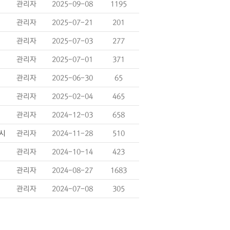
관리자
2025-09-08
1195
관리자
2025-07-21
201
관리자
2025-07-03
277
관리자
2025-07-01
371
관리자
2025-06-30
65
관리자
2025-02-04
465
관리자
2024-12-03
658
게시
관리자
2024-11-28
510
관리자
2024-10-14
423
관리자
2024-08-27
1683
관리자
2024-07-08
305