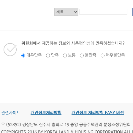
위원회에서 제공하는 정보와 사용편의성에 만족하셨습니까?
매우만족
만족
보통
불만족
매우불만족
관련사이트
개인정보처리방침
개인정보 처리방침 EASY 버전
우 (52852) 경상남도 진주시 충의로 19 중앙 공동주택관리 분쟁조정위원회
COPYRIGHTS 2016 BY KOREA LAND & HOUSING CORPORATION ALL 