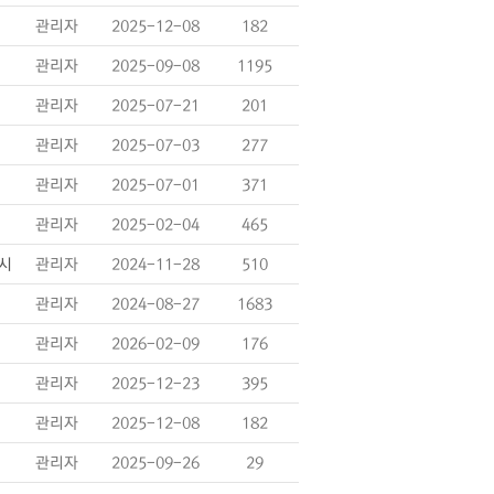
관리자
2025-12-08
182
관리자
2025-09-08
1195
관리자
2025-07-21
201
관리자
2025-07-03
277
관리자
2025-07-01
371
관리자
2025-02-04
465
게시
관리자
2024-11-28
510
관리자
2024-08-27
1683
관리자
2026-02-09
176
관리자
2025-12-23
395
관리자
2025-12-08
182
관리자
2025-09-26
29